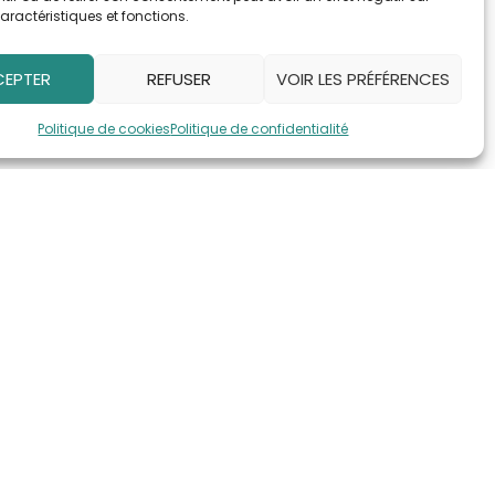
aractéristiques et fonctions.
EPTER
REFUSER
VOIR LES PRÉFÉRENCES
Politique de cookies
Politique de confidentialité