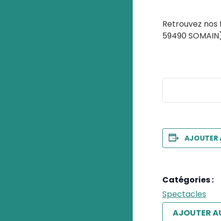
Retrouvez nos f
59490 SOMAIN
AJOUTER 
Catégories :
Spectacles
AJOUTER A