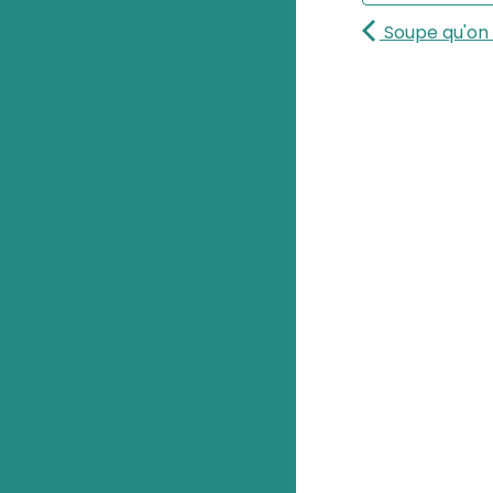
Soupe qu'on 